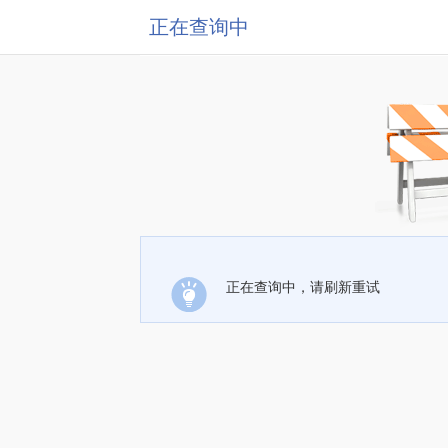
正在查询中
正在查询中，请刷新重试