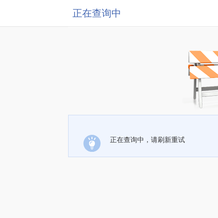
正在查询中
正在查询中，请刷新重试