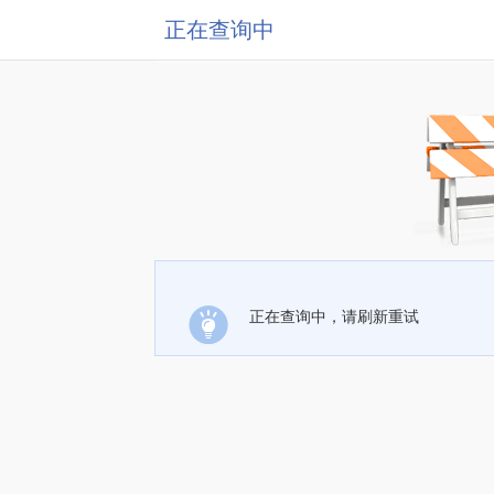
正在查询中
正在查询中，请刷新重试