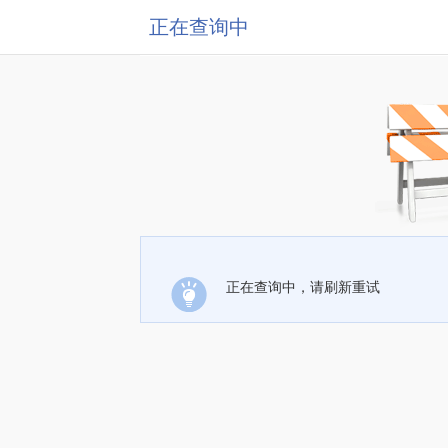
正在查询中
正在查询中，请刷新重试